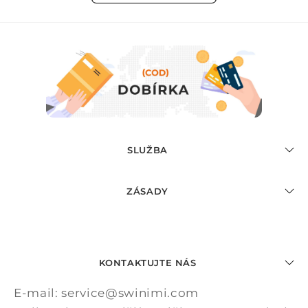
SLUŽBA
ZÁSADY
KONTAKTUJTE NÁS
E-mail: service@swinimi.com