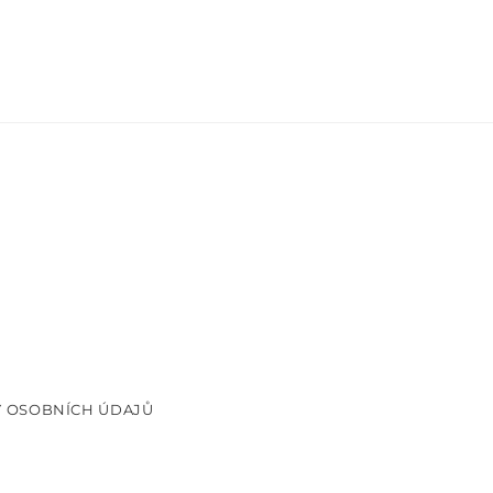
 OSOBNÍCH ÚDAJŮ