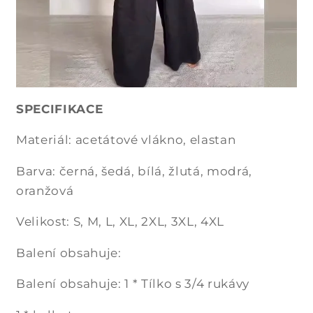
SPECIFIKACE
Materiál: acetátové vlákno, elastan
Barva: černá, šedá, bílá, žlutá, modrá,
oranžová
Velikost: S, M, L, XL, 2XL, 3XL, 4XL
Balení obsahuje:
Balení obsahuje: 1 * Tílko s 3/4 rukávy