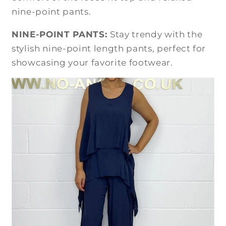
nine-point pants.
NINE-POINT PANTS:
Stay trendy with the
stylish nine-point length pants, perfect for
showcasing your favorite footwear.