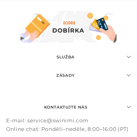
SLUŽBA
ZÁSADY
KONTAKTUJTE NÁS
E-mail: service@swinimi.com
Online chat: Pondělí–neděle, 8:00–16:00 (PT)