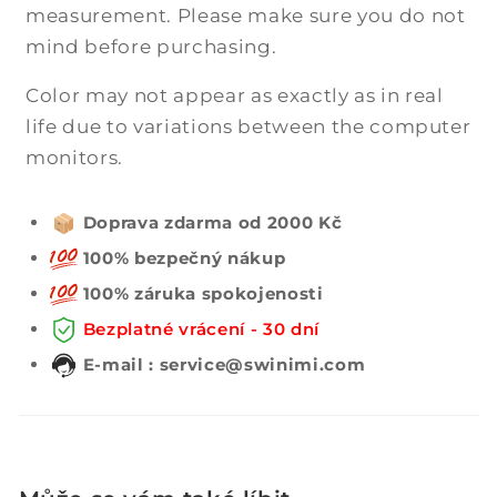
measurement. Please make sure you do not
mind before purchasing.
Color may not appear as exactly as in real
life due to variations between the computer
monitors.
Doprava zdarma od 2000 Kč
100% bezpečný nákup
100% záruka spokojenosti
Bezplatné vrácení - 30 dní
E-mail : service@swinimi.com