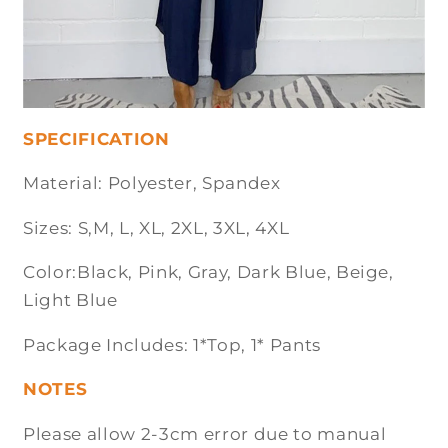
SPECIFICATION
Material: Polyester, Spandex
Sizes: S,M, L, XL, 2XL, 3XL, 4XL
Color:Black, Pink, Gray, Dark Blue, Beige,
Light Blue
Package Includes: 1*Top, 1* Pants
NOTES
Please allow 2-3cm error due to manual