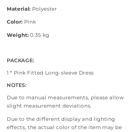
Material:
Polyester
Color:
Pink
Weight:
0.35 kg
PACKAGE:
1 * Pink Fitted Long-sleeve Dress
NOTES:
Due to manual measurements, please allow
slight measurement deviations.
Due to the different display and lighting
effects, the actual color of the item may be