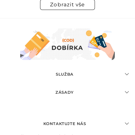
Zobrazit vše
SLUŽBA
ZÁSADY
KONTAKTUJTE NÁS