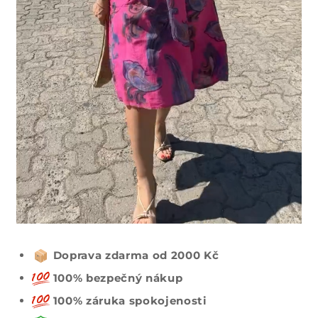
Doprava zdarma od 2000 Kč
100% bezpečný nákup
100% záruka spokojenosti