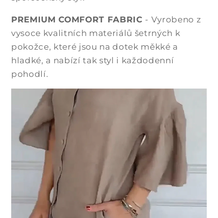
PREMIUM COMFORT FABRIC
- Vyrobeno z
vysoce kvalitních materiálů šetrných k
pokožce, které jsou na dotek měkké a
hladké, a nabízí tak styl i každodenní
pohodlí.