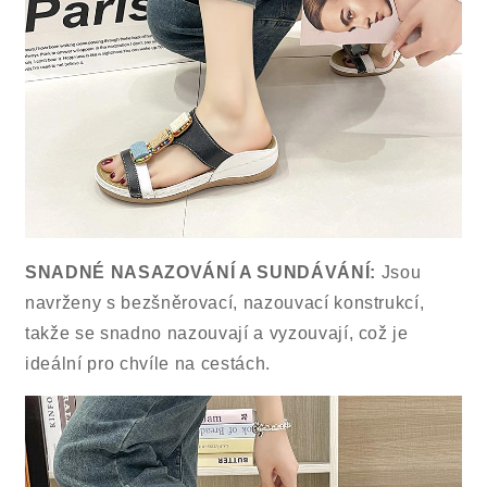
SNADNÉ NASAZOVÁNÍ A SUNDÁVÁNÍ:
Jsou
navrženy s bezšněrovací, nazouvací konstrukcí,
takže se snadno nazouvají a vyzouvají, což je
ideální pro chvíle na cestách.