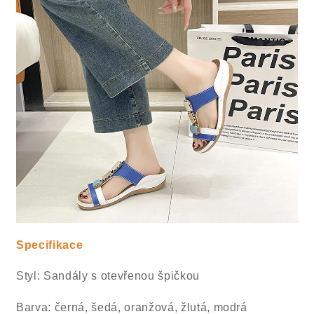
Specifikace
Styl: Sandály s otevřenou špičkou
Barva: černá, šedá, oranžová, žlutá, modrá