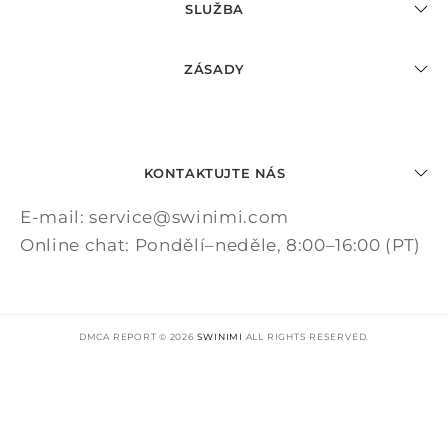
SLUŽBA
ZÁSADY
KONTAKTUJTE NÁS
E-mail: service@swinimi.com
Online chat: Pondělí–neděle, 8:00–16:00 (PT)
DMCA REPORT © 2026
SWINIMI
ALL RIGHTS RESERVED.