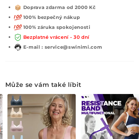
Doprava zdarma od 2000 Kč
100% bezpečný nákup
100% záruka spokojenosti
Bezplatné vrácení - 30 dní
E-mail : service@swinimi.com
Může se vám také líbit