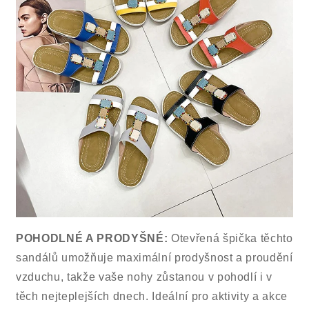
POHODLNÉ A PRODYŠNÉ:
Otevřená špička těchto
sandálů umožňuje maximální prodyšnost a proudění
vzduchu, takže vaše nohy zůstanou v pohodlí i v
těch nejteplejších dnech. Ideální pro aktivity a akce