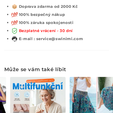
Doprava zdarma od 2000 Kč
100% bezpečný nákup
100% záruka spokojenosti
Bezplatné vrácení - 30 dní
E-mail : service@swinimi.com
Může se vám také líbit