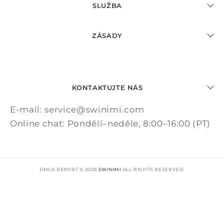
SLUŽBA
ZÁSADY
KONTAKTUJTE NÁS
E-mail: service@swinimi.com
Online chat: Pondělí–neděle, 8:00–16:00 (PT)
DMCA REPORT © 2026
SWINIMI
ALL RIGHTS RESERVED.