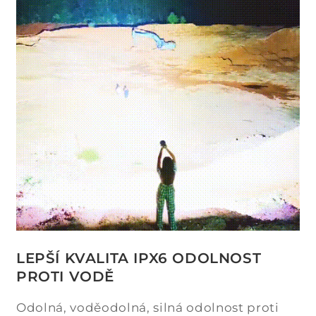
LEPŠÍ KVALITA IPX6 ODOLNOST
PROTI VODĚ
Odolná, voděodolná, silná odolnost proti