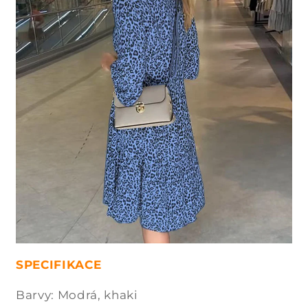
SPECIFIKACE
Barvy: Modrá, khaki