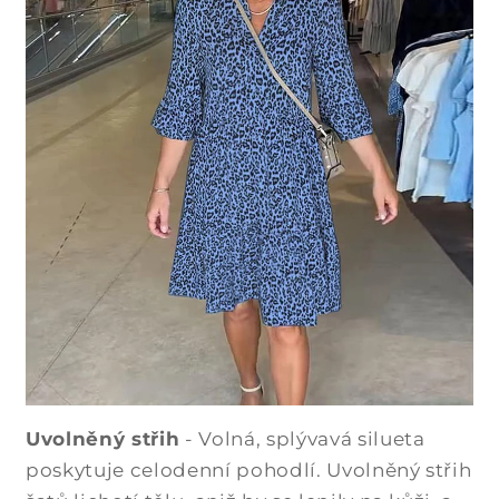
Uvolněný střih
- Volná, splývavá silueta
poskytuje celodenní pohodlí. Uvolněný střih