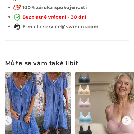
100% záruka spokojenosti
Bezplatné vrácení - 30 dní
E-mail : service@swinimi.com
Může se vám také líbit