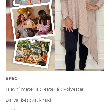
SPEC
Hlavní materiál: Materiál: Polyester
Barva: béžová, khaki