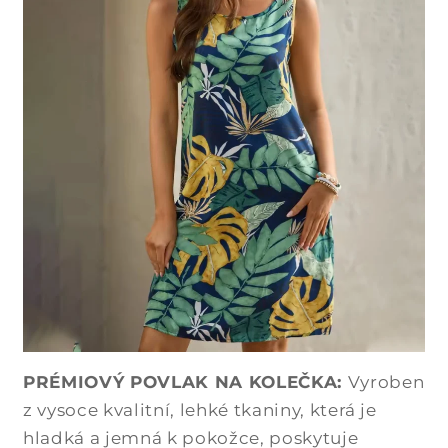
PRÉMIOVÝ POVLAK NA KOLEČKA:
Vyroben
z vysoce kvalitní, lehké tkaniny, která je
hladká a jemná k pokožce, poskytuje