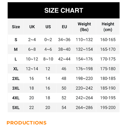
PRODUCTIONS