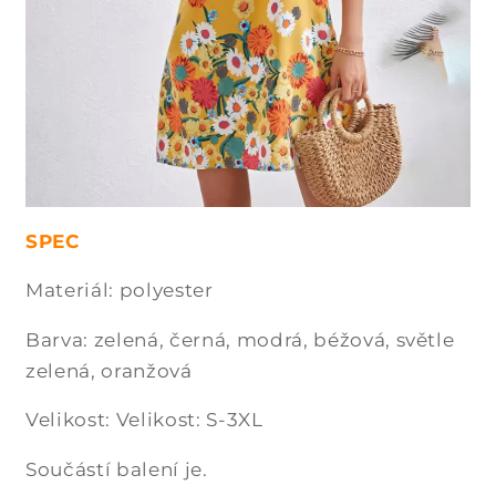
SPEC
Materiál: polyester
Barva: zelená, černá, modrá, béžová, světle
zelená, oranžová
Velikost: Velikost: S-3XL
Součástí balení je.