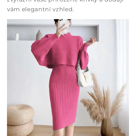
vám elegantní vzhled.