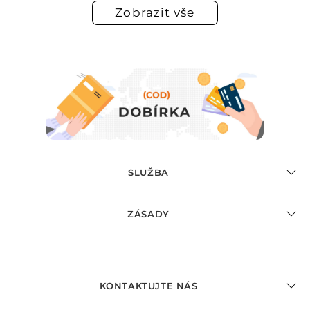
Zobrazit vše
SLUŽBA
ZÁSADY
KONTAKTUJTE NÁS