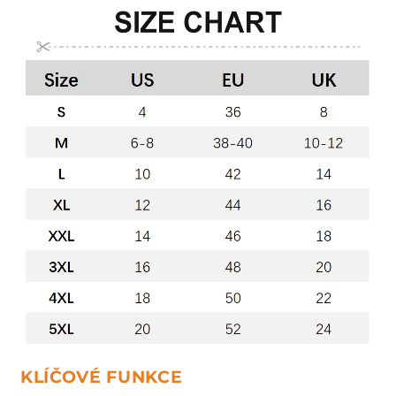
KLÍČOVÉ FUNKCE