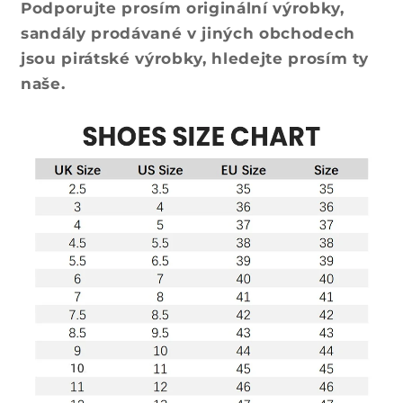
Podporujte prosím originální výrobky,
sandály prodávané v jiných obchodech
jsou pirátské výrobky, hledejte prosím ty
naše.