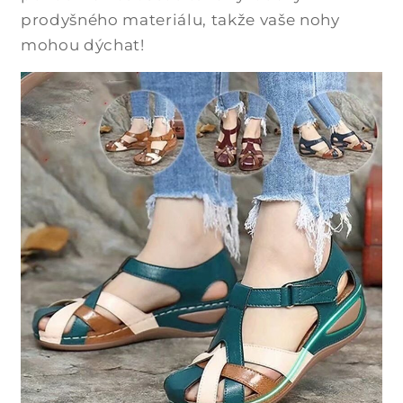
prodyšného materiálu, takže vaše nohy
mohou dýchat!