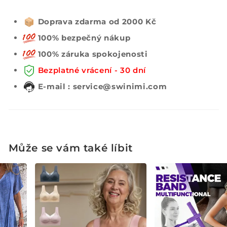
Doprava zdarma od 2000 Kč
100% bezpečný nákup
100% záruka spokojenosti
Bezplatné vrácení - 30 dní
E-mail : service@swinimi.com
Může se vám také líbit