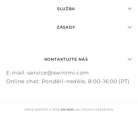
SLUŽBA
ZÁSADY
KONTAKTUJTE NÁS
E-mail: service@swinimi.com
Online chat: Pondělí–neděle, 8:00–16:00 (PT)
DMCA REPORT © 2026
SWINIMI
ALL RIGHTS RESERVED.